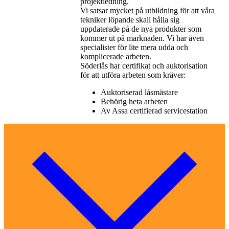
projektledning.
Vi satsar mycket på utbildning för att våra
tekniker löpande skall hålla sig
uppdaterade på de nya produkter som
kommer ut på marknaden. Vi har även
specialister för lite mera udda och
komplicerade arbeten.
Söderlås har certifikat och auktorisation
för att utföra arbeten som kräver:
Auktoriserad låsmästare
Behörig heta arbeten
Av Assa certifierad servicestation