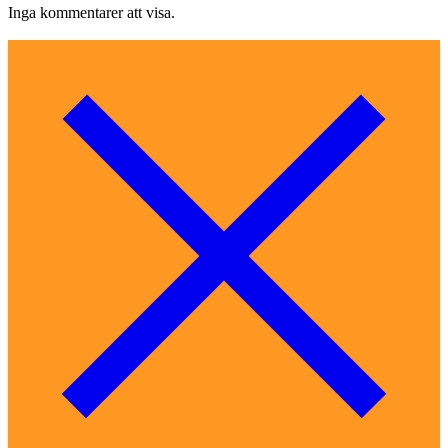
Inga kommentarer att visa.