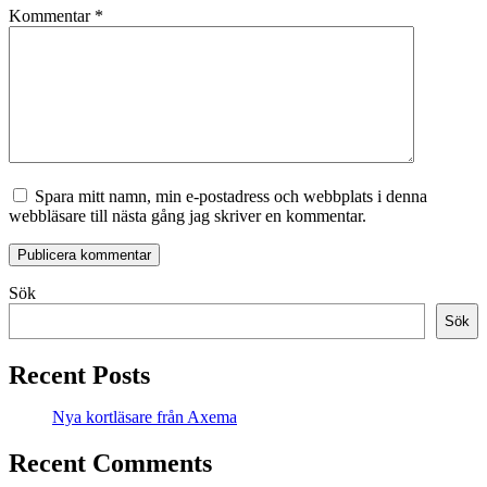
Kommentar
*
Spara mitt namn, min e-postadress och webbplats i denna
webbläsare till nästa gång jag skriver en kommentar.
Sök
Sök
Recent Posts
Nya kortläsare från Axema
Recent Comments