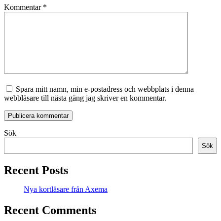
Kommentar
*
Spara mitt namn, min e-postadress och webbplats i denna
webbläsare till nästa gång jag skriver en kommentar.
Sök
Sök
Recent Posts
Nya kortläsare från Axema
Recent Comments