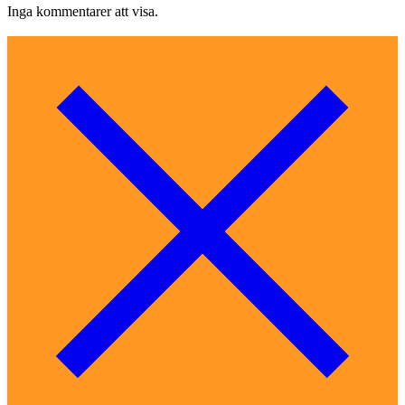
Inga kommentarer att visa.